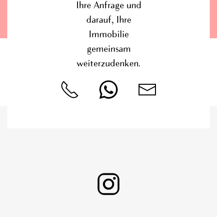
Ihre Anfrage und
darauf, Ihre
Immobilie
gemeinsam
weiterzudenken.